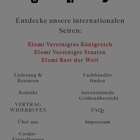
Entdecke unsere internationalen
Seiten:
Elomi Vereinigtes Königreich
Elomi Vereinigte Staaten
Elomi Rest der Welt
Lieferung &
Fachhändler
Retouren
finden
Kontakt
Internationale
Größenübersicht
VERTRAG
WIDERRUFEN
FAQs
Über uns
Impressum
Cookie-
Einstellungen