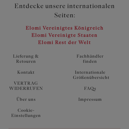
Entdecke unsere internationalen
Seiten:
Elomi Vereinigtes Königreich
Elomi Vereinigte Staaten
Elomi Rest der Welt
Lieferung &
Fachhändler
Retouren
finden
Kontakt
Internationale
Größenübersicht
VERTRAG
WIDERRUFEN
FAQs
Über uns
Impressum
Cookie-
Einstellungen