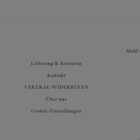
Meld 
Lieferung & Retouren
Kontakt
VERTRAG WIDERRUFEN
Über uns
Cookie-Einstellungen