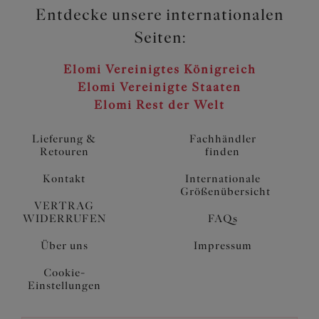
Entdecke unsere internationalen
Seiten:
Elomi Vereinigtes Königreich
Elomi Vereinigte Staaten
Elomi Rest der Welt
Lieferung &
Fachhändler
Retouren
finden
Kontakt
Internationale
Größenübersicht
VERTRAG
WIDERRUFEN
FAQs
Über uns
Impressum
Cookie-
Einstellungen