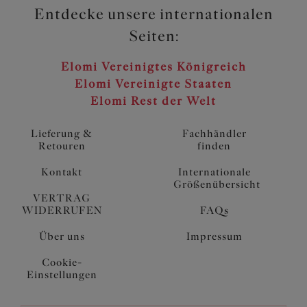
Entdecke unsere internationalen
Seiten:
Elomi Vereinigtes Königreich
Elomi Vereinigte Staaten
Elomi Rest der Welt
Lieferung &
Fachhändler
Retouren
finden
Kontakt
Internationale
Größenübersicht
VERTRAG
WIDERRUFEN
FAQs
Über uns
Impressum
Cookie-
Einstellungen