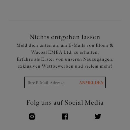
Artikelnummer: ES800683SUT
Nichts entgehen lassen
Meld dich unten an, um E-Mails von Elomi &
Wacoal EMEA Ltd. zu erhalten.
Erfahre als Erster von unseren Neuzugängen,
exklusiven Wettbewerben und vielem mehr!
ANMELDEN
Folg uns auf Social Media