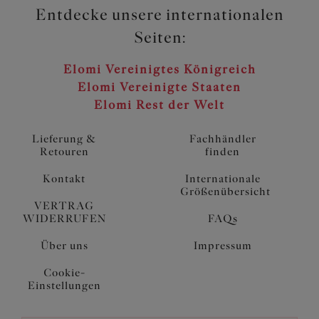
Entdecke unsere internationalen
Seiten:
Elomi Vereinigtes Königreich
Elomi Vereinigte Staaten
Elomi Rest der Welt
Lieferung &
Fachhändler
Retouren
finden
Kontakt
Internationale
Größenübersicht
VERTRAG
WIDERRUFEN
FAQs
Über uns
Impressum
Cookie-
Einstellungen