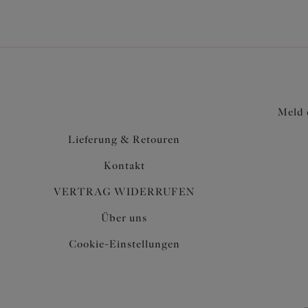
Meld 
Lieferung & Retouren
Kontakt
VERTRAG WIDERRUFEN
Über uns
Cookie-Einstellungen