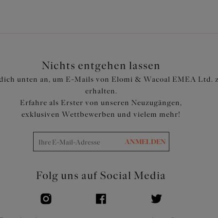
Nichts entgehen lassen
dich unten an, um E-Mails von Elomi & Wacoal EMEA Ltd. 
erhalten.
Erfahre als Erster von unseren Neuzugängen,
exklusiven Wettbewerben und vielem mehr!
ANMELDEN
Folg uns auf Social Media