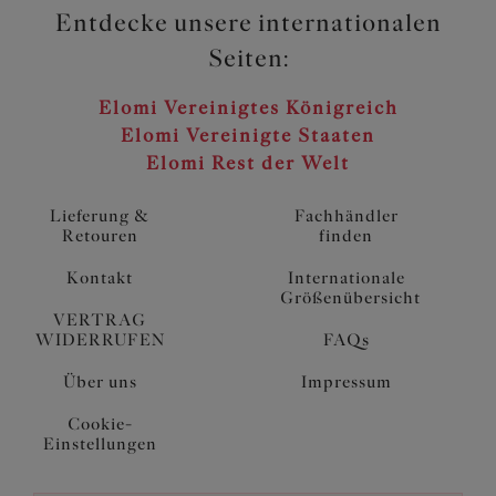
Entdecke unsere internationalen
Seiten:
Elomi Vereinigtes Königreich
Elomi Vereinigte Staaten
Elomi Rest der Welt
Lieferung &
Fachhändler
Retouren
finden
Kontakt
Internationale
Größenübersicht
VERTRAG
WIDERRUFEN
FAQs
Über uns
Impressum
Cookie-
Einstellungen