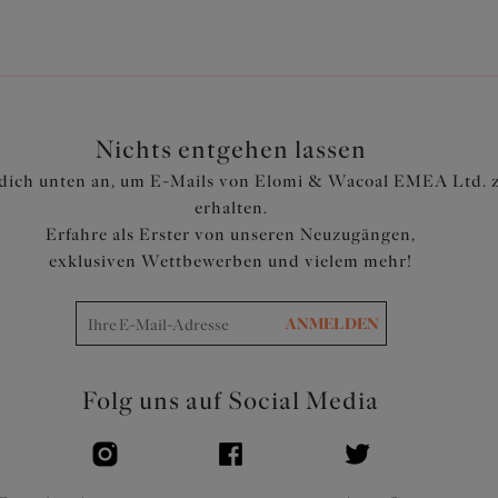
Nichts entgehen lassen
dich unten an, um E-Mails von Elomi & Wacoal EMEA Ltd. 
erhalten.
Erfahre als Erster von unseren Neuzugängen,
exklusiven Wettbewerben und vielem mehr!
ANMELDEN
Folg uns auf Social Media