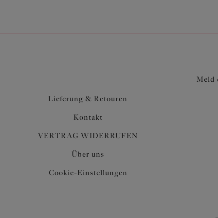
Meld 
Lieferung & Retouren
Kontakt
VERTRAG WIDERRUFEN
Über uns
Cookie-Einstellungen