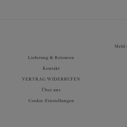
Meld 
Lieferung & Retouren
Kontakt
VERTRAG WIDERRUFEN
Über uns
Cookie-Einstellungen