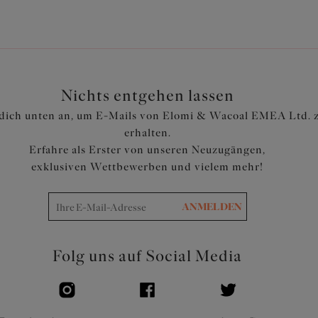
Nichts entgehen lassen
dich unten an, um E-Mails von Elomi & Wacoal EMEA Ltd. 
erhalten.
Erfahre als Erster von unseren Neuzugängen,
exklusiven Wettbewerben und vielem mehr!
ANMELDEN
Folg uns auf Social Media