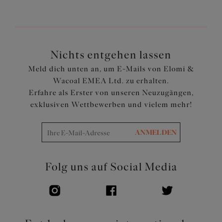
Nichts entgehen lassen
Meld dich unten an, um E-Mails von Elomi &
Wacoal EMEA Ltd. zu erhalten.
Erfahre als Erster von unseren Neuzugängen,
exklusiven Wettbewerben und vielem mehr!
ANMELDEN
Folg uns auf Social Media