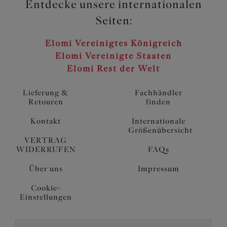
Entdecke unsere internationalen
Seiten:
Elomi Vereinigtes Königreich
Elomi Vereinigte Staaten
Elomi Rest der Welt
Lieferung &
Fachhändler
Retouren
finden
Kontakt
Internationale
Größenübersicht
VERTRAG
WIDERRUFEN
FAQs
Über uns
Impressum
Cookie-
Einstellungen