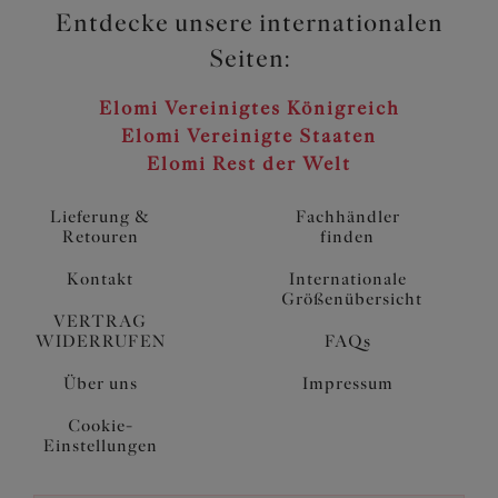
Entdecke unsere internationalen
Seiten:
Elomi Vereinigtes Königreich
Elomi Vereinigte Staaten
Elomi Rest der Welt
Lieferung &
Fachhändler
Retouren
finden
Kontakt
Internationale
Größenübersicht
VERTRAG
WIDERRUFEN
FAQs
Über uns
Impressum
Cookie-
Einstellungen