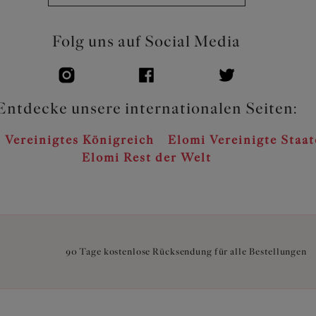
Folg uns auf Social Media
Entdecke unsere internationalen Seiten:
 Vereinigtes Königreich
Elomi Vereinigte Staa
Elomi Rest der Welt
90 Tage kostenlose Rücksendung für alle Bestellungen