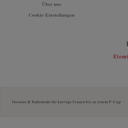
Über uns
Cookie-Einstellungen
Elomi
Dessous & Bademode für kurvige Frauen bis zu einem P-Cup