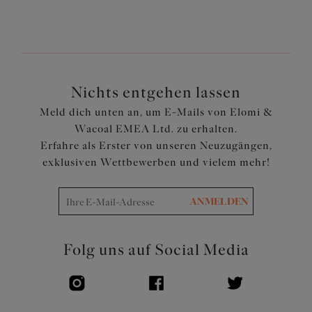
Nichts entgehen lassen
Meld dich unten an, um E-Mails von Elomi &
Wacoal EMEA Ltd. zu erhalten.
Erfahre als Erster von unseren Neuzugängen,
exklusiven Wettbewerben und vielem mehr!
ANMELDEN
Folg uns auf Social Media