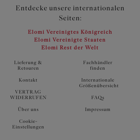
Entdecke unsere internationalen
Seiten:
Elomi Vereinigtes Königreich
Elomi Vereinigte Staaten
Elomi Rest der Welt
Lieferung &
Fachhändler
Retouren
finden
Kontakt
Internationale
Größenübersicht
VERTRAG
WIDERRUFEN
FAQs
Über uns
Impressum
Cookie-
Einstellungen