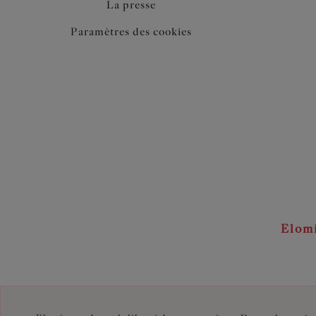
La presse
Paramètres des cookies
Elom