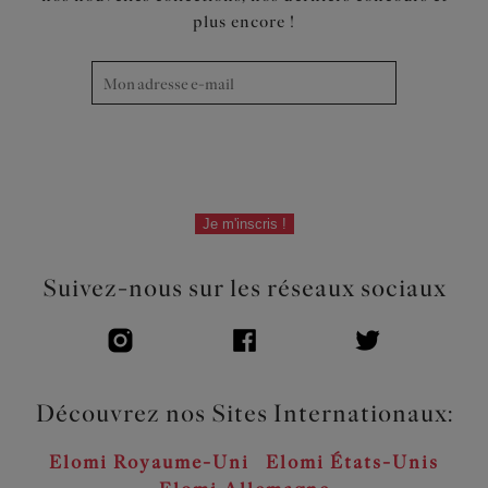
plus encore !
Je m'inscris !
Suivez-nous sur les réseaux sociaux
Découvrez nos Sites Internationaux:
Elomi Royaume-Uni
Elomi États-Unis