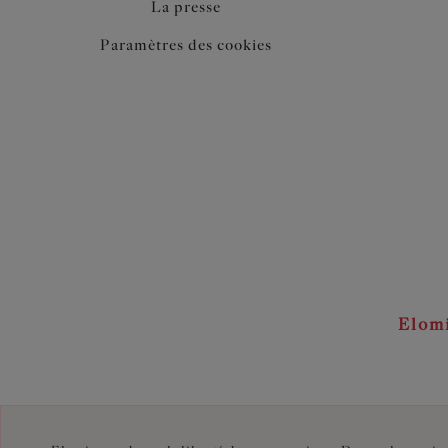
La presse
Paramètres des cookies
Elom