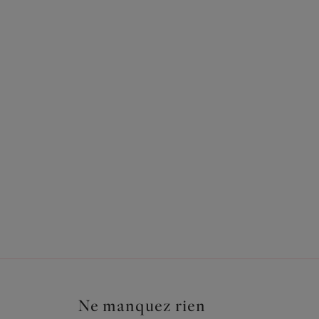
Ne manquez rien