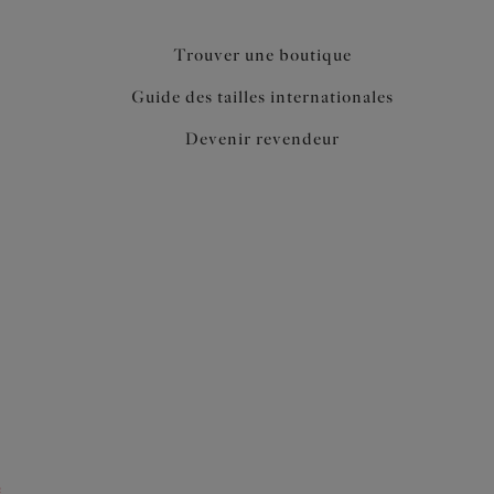
Trouver une boutique
Guide des tailles internationales
Devenir revendeur
e