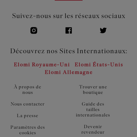
Suivez-nous sur les réseaux sociaux
Découvrez nos Sites Internationaux:
Elomi Royaume-Uni
Elomi États-Unis
Elomi Allemagne
À propos de
Trouver une
nous
boutique
Nous contacter
Guide des
tailles
internationales
La presse
Devenir
Paramètres des
revendeur
cookies