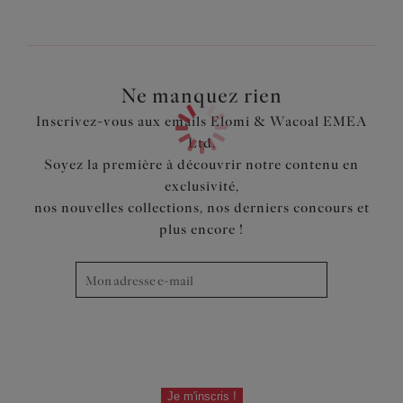
Ne manquez rien
Inscrivez-vous aux emails Elomi & Wacoal EMEA
Ltd.
Soyez la première à découvrir notre contenu en
exclusivité,
nos nouvelles collections, nos derniers concours et
plus encore !
Je m'inscris !