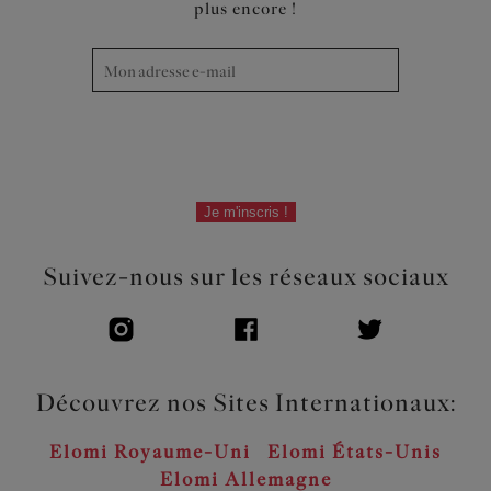
plus encore !
Je m'inscris !
Suivez-nous sur les réseaux sociaux
Découvrez nos Sites Internationaux:
Elomi Royaume-Uni
Elomi États-Unis
Elomi Allemagne