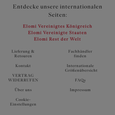
Entdecke unsere internationalen
Seiten:
Elomi Vereinigtes Königreich
Elomi Vereinigte Staaten
Elomi Rest der Welt
Lieferung &
Fachhändler
Retouren
finden
Kontakt
Internationale
Größenübersicht
VERTRAG
WIDERRUFEN
FAQs
Über uns
Impressum
Cookie-
Einstellungen