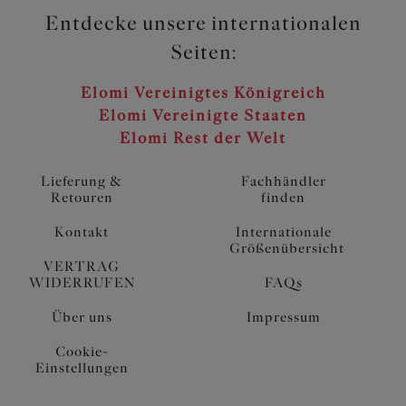
Entdecke unsere internationalen
Seiten:
Elomi Vereinigtes Königreich
Elomi Vereinigte Staaten
Elomi Rest der Welt
Lieferung &
Fachhändler
Retouren
finden
Kontakt
Internationale
Größenübersicht
VERTRAG
WIDERRUFEN
FAQs
Über uns
Impressum
Cookie-
Einstellungen