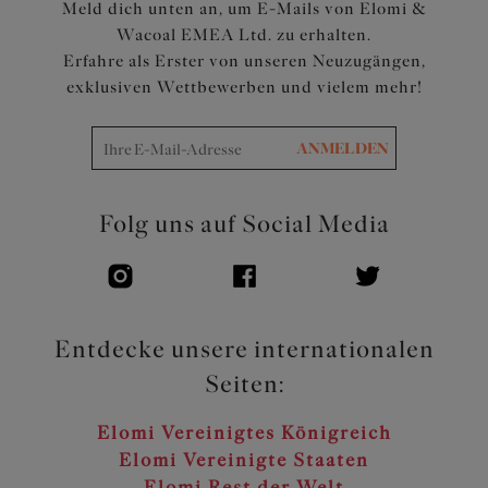
Meld dich unten an, um E-Mails von Elomi &
Wacoal EMEA Ltd. zu erhalten.
Erfahre als Erster von unseren Neuzugängen,
exklusiven Wettbewerben und vielem mehr!
ANMELDEN
Folg uns auf Social Media
Entdecke unsere internationalen
Seiten:
Elomi Vereinigtes Königreich
Elomi Vereinigte Staaten
Elomi Rest der Welt