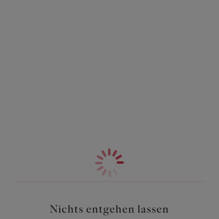
Nichts entgehen lassen