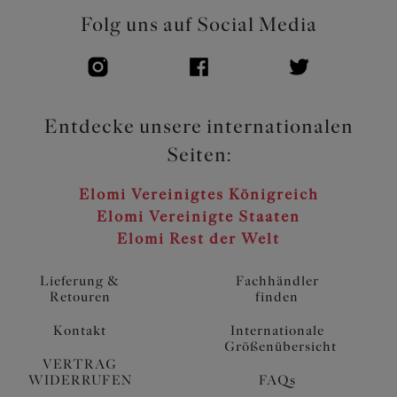
Folg uns auf Social Media
Entdecke unsere internationalen
Seiten:
Elomi Vereinigtes Königreich
Elomi Vereinigte Staaten
Elomi Rest der Welt
Lieferung &
Fachhändler
Retouren
finden
Kontakt
Internationale
Größenübersicht
VERTRAG
WIDERRUFEN
FAQs