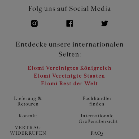
Folg uns auf Social Media
Entdecke unsere internationalen
Seiten:
Elomi Vereinigtes Königreich
Elomi Vereinigte Staaten
Elomi Rest der Welt
Lieferung &
Fachhändler
Retouren
finden
Kontakt
Internationale
Größenübersicht
VERTRAG
WIDERRUFEN
FAQs