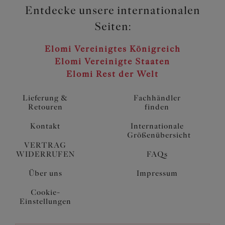
Entdecke unsere internationalen
Seiten:
Elomi Vereinigtes Königreich
Elomi Vereinigte Staaten
Elomi Rest der Welt
Lieferung &
Fachhändler
Retouren
finden
Kontakt
Internationale
Größenübersicht
VERTRAG
WIDERRUFEN
FAQs
Über uns
Impressum
Cookie-
Einstellungen