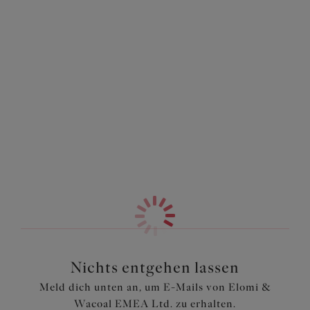
Instagram
Nichts entgehen lassen
Meld dich unten an, um E-Mails von Elomi &
Wacoal EMEA Ltd. zu erhalten.