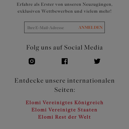
Erfahre als Erster von unseren Neuzugängen,
exklusiven Wettbewerben und vielem mehr!
ANMELDEN
Folg uns auf Social Media
Entdecke unsere internationalen
Seiten:
Elomi Vereinigtes Königreich
Elomi Vereinigte Staaten
Elomi Rest der Welt