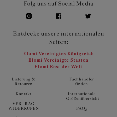
Folg uns auf Social Media
Entdecke unsere internationalen
Seiten:
Elomi Vereinigtes Königreich
Elomi Vereinigte Staaten
Elomi Rest der Welt
Lieferung &
Fachhändler
Retouren
finden
Kontakt
Internationale
Größenübersicht
VERTRAG
WIDERRUFEN
FAQs