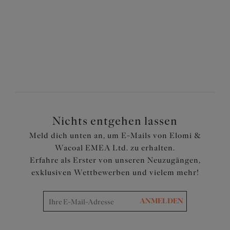
Nichts entgehen lassen
Meld dich unten an, um E-Mails von Elomi &
Wacoal EMEA Ltd. zu erhalten.
Erfahre als Erster von unseren Neuzugängen,
exklusiven Wettbewerben und vielem mehr!
ANMELDEN