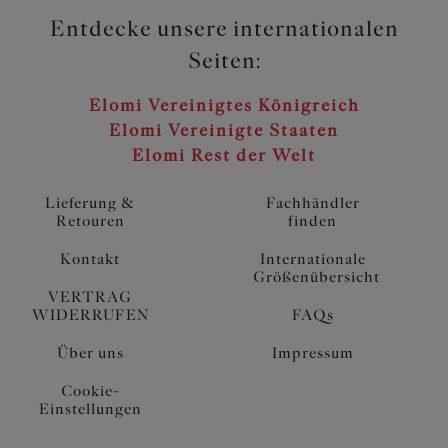
Entdecke unsere internationalen
Seiten:
Elomi Vereinigtes Königreich
Elomi Vereinigte Staaten
Elomi Rest der Welt
Lieferung &
Fachhändler
Retouren
finden
Kontakt
Internationale
Größenübersicht
VERTRAG
WIDERRUFEN
FAQs
Über uns
Impressum
Cookie-
Einstellungen