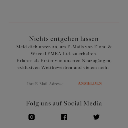
Zurück
3
von
3
Nichts entgehen lassen
Meld dich unten an, um E-Mails von Elomi &
Wacoal EMEA Ltd. zu erhalten.
Erfahre als Erster von unseren Neuzugängen,
exklusiven Wettbewerben und vielem mehr!
ANMELDEN
Folg uns auf Social Media