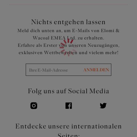
Nichts entgehen lassen
Meld dich unten an, um E-Mails von Elomi &
Wacoal EMEA Ltd. zu erhalten.
Erfahre als Erster von unseren Neuzugängen,
exklusiven Wettbewerben und vielem mehr!
ANMELDEN
Folg uns auf Social Media
Entdecke unsere internationalen
Seiten: