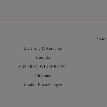
Meld 
Lieferung & Retouren
Kontakt
VERTRAG WIDERRUFEN
Über uns
Cookie-Einstellungen