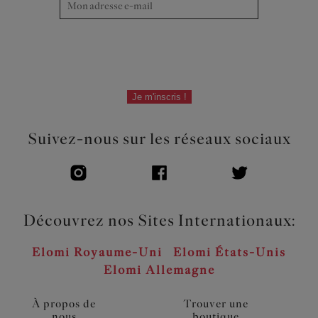
Je m'inscris !
Suivez-nous sur les réseaux sociaux
Découvrez nos Sites Internationaux:
Elomi Royaume-Uni
Elomi États-Unis
Elomi Allemagne
À propos de
Trouver une
nous
boutique