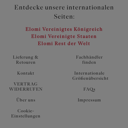
Entdecke unsere internationalen
Seiten:
Elomi Vereinigtes Königreich
Elomi Vereinigte Staaten
Elomi Rest der Welt
Lieferung &
Fachhändler
Retouren
finden
Kontakt
Internationale
Größenübersicht
VERTRAG
WIDERRUFEN
FAQs
Über uns
Impressum
Cookie-
Einstellungen