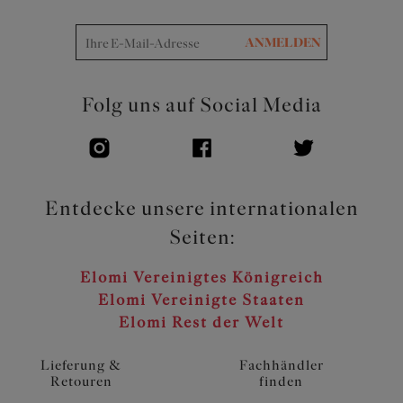
ANMELDEN
Folg uns auf Social Media
Entdecke unsere internationalen
Seiten:
Elomi Vereinigtes Königreich
Elomi Vereinigte Staaten
Elomi Rest der Welt
Lieferung &
Fachhändler
Retouren
finden