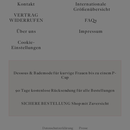
Kontakt
Internationale
Größenübersicht
VERTRAG
WIDERRUFEN
FAQs
Über uns
Impressum
Cookie-
Einstellungen
Dessous & Bademode für kurvige Frauen bis zu einem P-
Cup
90 Tage kostenlose Rücksendung für alle Bestellungen
SICHERE BESTELLUNG Shop mit Zuversicht
Datenschutzerklärung
Presse