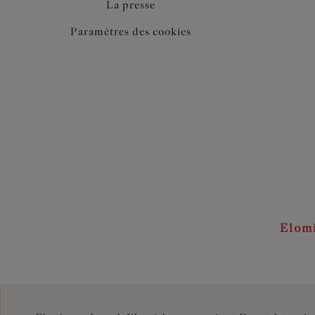
La presse
Paramètres des cookies
Elom