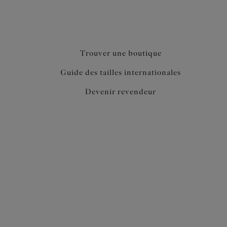
Trouver une boutique
Guide des tailles internationales
Devenir revendeur