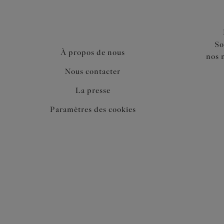
So
À propos de nous
nos 
Nous contacter
La presse
Paramètres des cookies