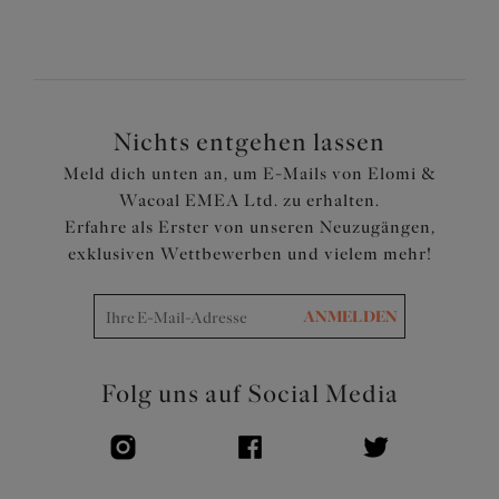
Artikelnummer: EL301670BLK
Nichts entgehen lassen
Meld dich unten an, um E-Mails von Elomi &
Wacoal EMEA Ltd. zu erhalten.
Erfahre als Erster von unseren Neuzugängen,
exklusiven Wettbewerben und vielem mehr!
ANMELDEN
Folg uns auf Social Media