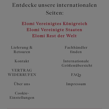
Entdecke unsere internationalen
Seiten:
Elomi Vereinigtes Königreich
Elomi Vereinigte Staaten
Elomi Rest der Welt
Lieferung &
Fachhändler
Retouren
finden
Kontakt
Internationale
Größenübersicht
VERTRAG
WIDERRUFEN
FAQs
Über uns
Impressum
Cookie-
Einstellungen