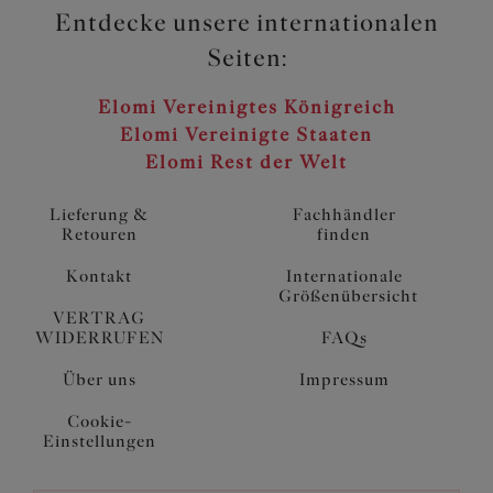
Entdecke unsere internationalen
Seiten:
Elomi Vereinigtes Königreich
Elomi Vereinigte Staaten
Elomi Rest der Welt
Lieferung &
Fachhändler
Retouren
finden
Kontakt
Internationale
Größenübersicht
VERTRAG
WIDERRUFEN
FAQs
Über uns
Impressum
Cookie-
Einstellungen