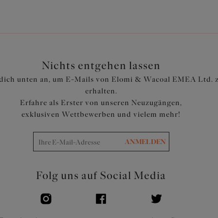
Nichts entgehen lassen
dich unten an, um E-Mails von Elomi & Wacoal EMEA Ltd. 
erhalten.
Erfahre als Erster von unseren Neuzugängen,
exklusiven Wettbewerben und vielem mehr!
ANMELDEN
Folg uns auf Social Media