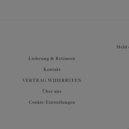
Meld 
Lieferung & Retouren
Kontakt
VERTRAG WIDERRUFEN
Über uns
Cookie-Einstellungen