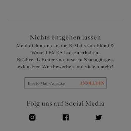
Nichts entgehen lassen
Meld dich unten an, um E-Mails von Elomi &
Wacoal EMEA Ltd. zu erhalten.
Erfahre als Erster von unseren Neuzugängen,
exklusiven Wettbewerben und vielem mehr!
ANMELDEN
Folg uns auf Social Media