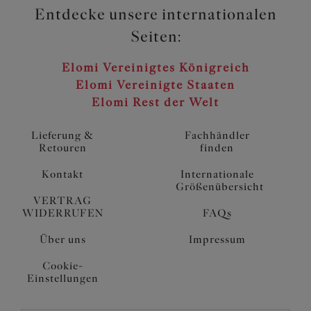
Entdecke unsere internationalen
Seiten:
Elomi Vereinigtes Königreich
Elomi Vereinigte Staaten
Elomi Rest der Welt
Lieferung &
Fachhändler
Retouren
finden
Kontakt
Internationale
Größenübersicht
VERTRAG
WIDERRUFEN
FAQs
Über uns
Impressum
Cookie-
Einstellungen