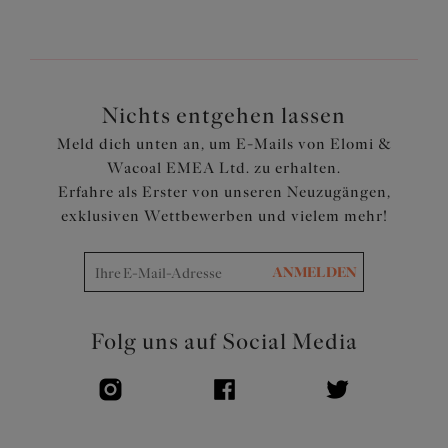
Nichts entgehen lassen
Meld dich unten an, um E-Mails von Elomi &
Wacoal EMEA Ltd. zu erhalten.
Erfahre als Erster von unseren Neuzugängen,
exklusiven Wettbewerben und vielem mehr!
ANMELDEN
Folg uns auf Social Media