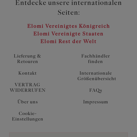
Entdecke unsere internationalen
Seiten:
Elomi Vereinigtes Königreich
Elomi Vereinigte Staaten
Elomi Rest der Welt
Lieferung &
Fachhändler
Retouren
finden
Kontakt
Internationale
Größenübersicht
VERTRAG
WIDERRUFEN
FAQs
Über uns
Impressum
Cookie-
Einstellungen