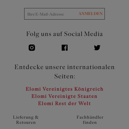
ANMELDEN
Folg uns auf Social Media
Entdecke unsere internationalen
Seiten:
Elomi Vereinigtes Königreich
Elomi Vereinigte Staaten
Elomi Rest der Welt
Lieferung &
Fachhändler
Retouren
finden