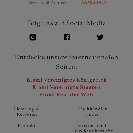
ANMELDEN
Folg uns auf Social Media
Entdecke unsere internationalen
Seiten:
Elomi Vereinigtes Königreich
Elomi Vereinigte Staaten
Elomi Rest der Welt
Lieferung &
Fachhändler
Retouren
finden
Kontakt
Internationale
Größenübersicht