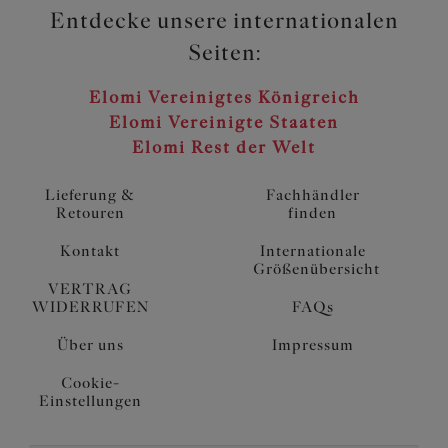
Entdecke unsere internationalen
Seiten:
Elomi Vereinigtes Königreich
Elomi Vereinigte Staaten
Elomi Rest der Welt
Lieferung &
Fachhändler
Retouren
finden
Kontakt
Internationale
Größenübersicht
VERTRAG
WIDERRUFEN
FAQs
Über uns
Impressum
Cookie-
Einstellungen