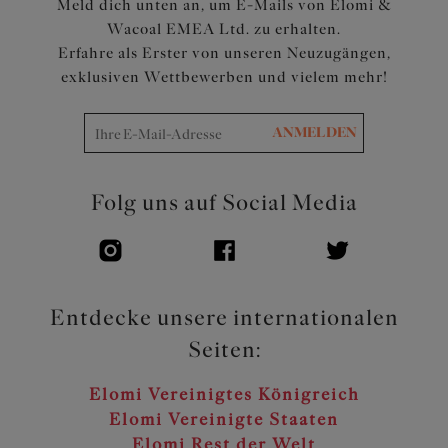
Meld dich unten an, um E-Mails von Elomi &
Wacoal EMEA Ltd. zu erhalten.
Erfahre als Erster von unseren Neuzugängen,
exklusiven Wettbewerben und vielem mehr!
ANMELDEN
Folg uns auf Social Media
Entdecke unsere internationalen
Seiten:
Elomi Vereinigtes Königreich
Elomi Vereinigte Staaten
Elomi Rest der Welt