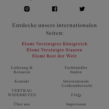
Entdecke unsere internationalen
Seiten:
Elomi Vereinigtes Königreich
Elomi Vereinigte Staaten
Elomi Rest der Welt
Lieferung &
Fachhändler
Retouren
finden
Kontakt
Internationale
Größenübersicht
VERTRAG
WIDERRUFEN
FAQs
Über uns
Impressum