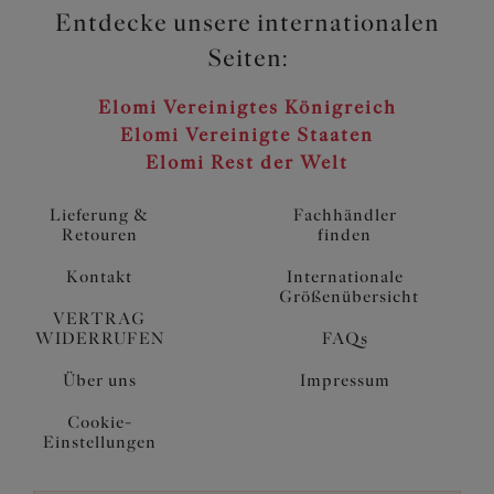
Entdecke unsere internationalen
Seiten:
Elomi Vereinigtes Königreich
Elomi Vereinigte Staaten
Elomi Rest der Welt
Lieferung &
Fachhändler
Retouren
finden
Kontakt
Internationale
Größenübersicht
VERTRAG
WIDERRUFEN
FAQs
Über uns
Impressum
Cookie-
Einstellungen