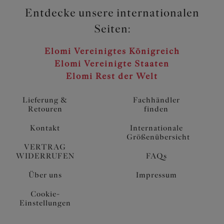
Entdecke unsere internationalen
Seiten:
Elomi Vereinigtes Königreich
Elomi Vereinigte Staaten
Elomi Rest der Welt
Lieferung &
Fachhändler
Retouren
finden
Kontakt
Internationale
Größenübersicht
VERTRAG
WIDERRUFEN
FAQs
Über uns
Impressum
Cookie-
Einstellungen