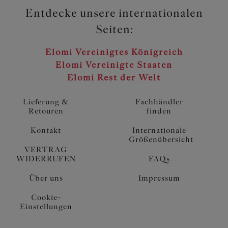
Entdecke unsere internationalen
Seiten:
Elomi Vereinigtes Königreich
Elomi Vereinigte Staaten
Elomi Rest der Welt
Lieferung &
Fachhändler
Retouren
finden
Kontakt
Internationale
Größenübersicht
VERTRAG
WIDERRUFEN
FAQs
Über uns
Impressum
Cookie-
Einstellungen